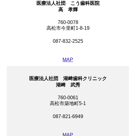
医療法人社団 こう歯科医院
高 孝輝
760-0078
高松市今里町1-8-19
087-832-2525
MAP
医療法人社団 湖﨑歯科クリニック
湖﨑 武秀
760-0061
高松市築地町5-1
087-821-6949
MAP