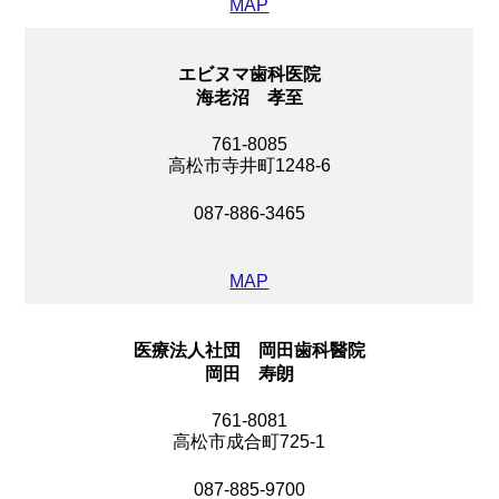
MAP
エビヌマ歯科医院
海老沼 孝至
761-8085
高松市寺井町1248-6
087-886-3465
MAP
医療法人社団 岡田歯科醫院
岡田 寿朗
761-8081
高松市成合町725-1
087-885-9700