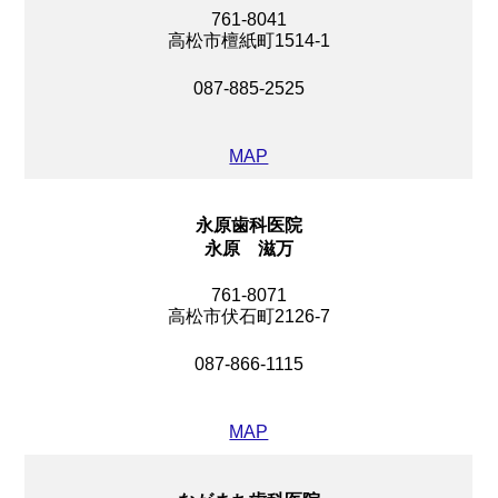
761-8041
高松市檀紙町1514-1
087-885-2525
MAP
永原歯科医院
永原 滋万
761-8071
高松市伏石町2126-7
087-866-1115
MAP