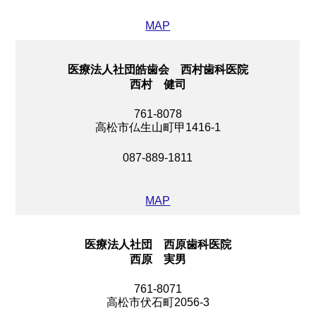
MAP
医療法人社団皓歯会 西村歯科医院
西村 健司
761-8078
高松市仏生山町甲1416-1
087-889-1811
MAP
医療法人社団 西原歯科医院
西原 実男
761-8071
高松市伏石町2056-3