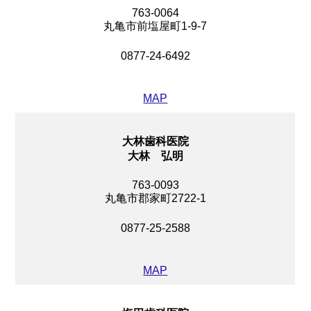
763-0064
丸亀市前塩屋町1-9-7
0877-24-6492
MAP
大林歯科医院
大林 弘明
763-0093
丸亀市郡家町2722-1
0877-25-2588
MAP