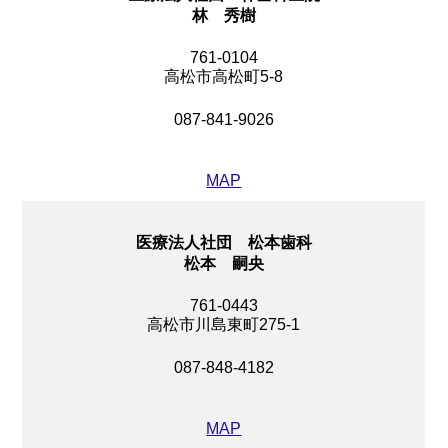
林 秀樹
761-0104
高松市高松町5-8
087-841-9026
MAP
医療法人社団 松本歯科
松本 嗣央
761-0443
高松市川島東町275-1
087-848-4182
MAP