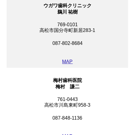
ウガワ歯科クリニック
鵜川 祐樹
769-0101
高松市国分寺町新居283-1
087-802-8684
MAP
梅村歯科医院
梅村 謙二
761-0443
高松市川島東町958-3
087-848-1136