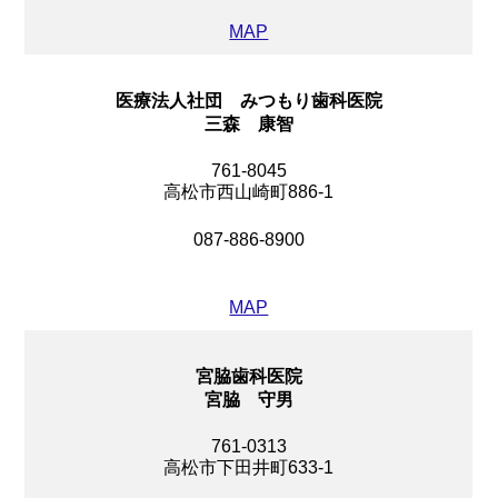
MAP
医療法人社団 みつもり歯科医院
三森 康智
761-8045
高松市西山崎町886-1
087-886-8900
MAP
宮脇歯科医院
宮脇 守男
761-0313
高松市下田井町633-1