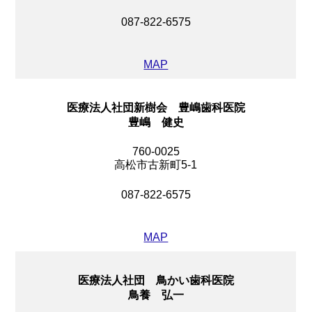
087-822-6575
MAP
医療法人社団新樹会 豊嶋歯科医院
豊嶋 健史
760-0025
高松市古新町5-1
087-822-6575
MAP
医療法人社団 鳥かい歯科医院
鳥養 弘一