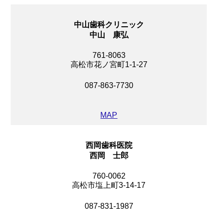
中山歯科クリニック
中山 康弘
761-8063
高松市花ノ宮町1-1-27
087-863-7730
MAP
西岡歯科医院
西岡 士郎
760-0062
高松市塩上町3-14-17
087-831-1987