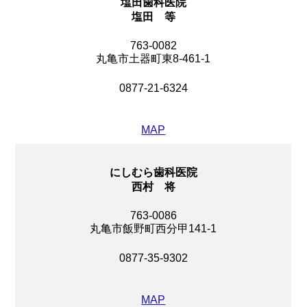
塩田歯科医院
塩田 等
763-0082
丸亀市土器町東8-461-1
0877-21-6324
MAP
にしむら歯科医院
西村 将
763-0086
丸亀市飯野町西分甲141-1
0877-35-9302
MAP