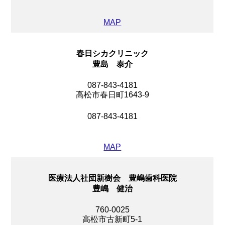
MAP
春日シカクリニック
豊島 泰介
087-843-4181
高松市春日町1643-9
087-843-4181
MAP
医療法人社団新樹会 豊嶋歯科医院
豊嶋 健治
760-0025
高松市古新町5-1