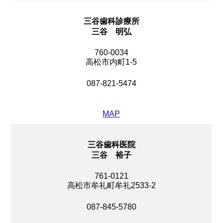
三谷歯科診療所
三谷 明弘
760-0034
高松市内町1-5
087-821-5474
MAP
三谷歯科医院
三谷 裕子
761-0121
高松市牟礼町牟礼2533-2
087-845-5780