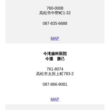
760-0008
高松市中野町1-32
087-835-6688
MAP
今滝歯科医院
今瀧 勝己
761-8074
高松市太田上町783-2
087-866-9081
MAP