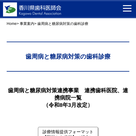
Home
事業案内
歯周病と糖尿病対策の歯科診療
歯周病と糖尿病対策の歯科診療
歯周病と糖尿病対策連携事業 連携歯科医院、連
携病院一覧
（令和8年3月改定）
診療情報提供フォーマット