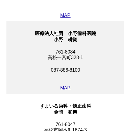
MAP
医療法人社団 小野歯科医院
小野 耕資
761-8084
高松一宮町328-1
087-886-8100
MAP
すまいる歯科・矯正歯科
金岡 和博
761-8047
高松市岡本町1674-3