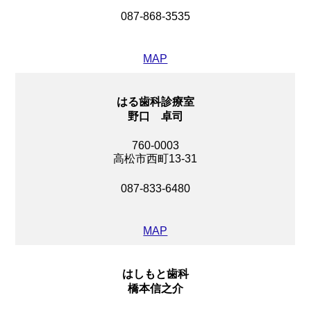
087-868-3535
MAP
はる歯科診療室
野口 卓司
760-0003
高松市西町13-31
087-833-6480
MAP
はしもと歯科
橋本信之介