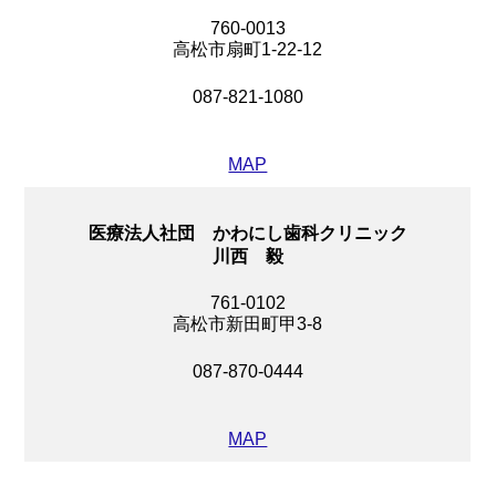
760-0013
高松市扇町1-22-12
087-821-1080
MAP
医療法人社団 かわにし歯科クリニック
川西 毅
761-0102
高松市新田町甲3-8
087-870-0444
MAP