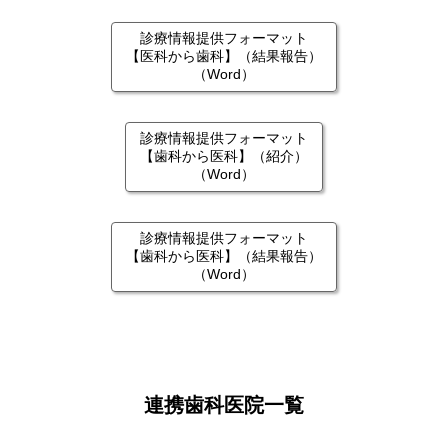
診療情報提供フォーマット
【医科から歯科】（結果報告）
（Word）
診療情報提供フォーマット
【歯科から医科】（紹介）
（Word）
診療情報提供フォーマット
【歯科から医科】（結果報告）
（Word）
連携歯科医院一覧