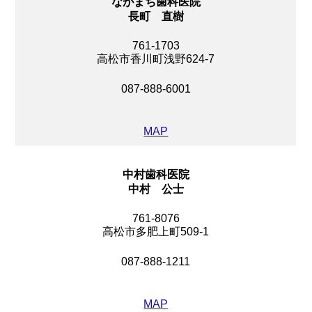
ながまち歯科医院
長町 直樹
761-1703
高松市香川町浅野624-7
087-888-6001
MAP
中村歯科医院
中村 公士
761-8076
高松市多肥上町509-1
087-888-1211
MAP