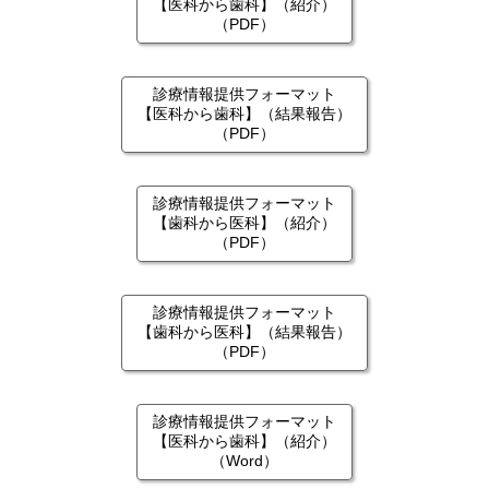
【医科から歯科】（紹介）
（PDF）
診療情報提供フォーマット
【医科から歯科】（結果報告）
（PDF）
診療情報提供フォーマット
【歯科から医科】（紹介）
（PDF）
診療情報提供フォーマット
【歯科から医科】（結果報告）
（PDF）
診療情報提供フォーマット
【医科から歯科】（紹介）
（Word）