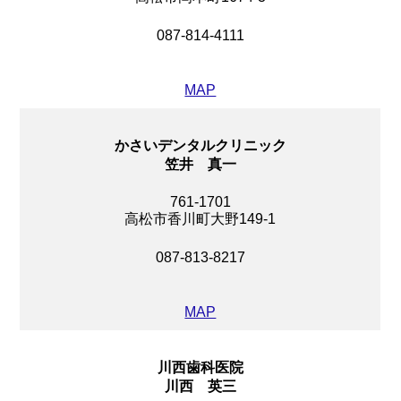
087-814-4111
MAP
かさいデンタルクリニック
笠井 真一
761-1701
高松市香川町大野149-1
087-813-8217
MAP
川西歯科医院
川西 英三